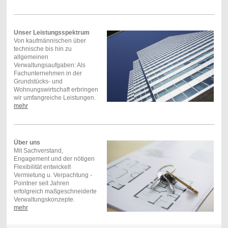
Unser Leistungsspektrum
Von kaufmännischen über
technische bis hin zu
allgemeinen
Verwaltungsaufgaben: Als
Fachunternehmen in der
Grundstücks- und
Wohnungswirtschaft erbringen
wir umfangreiche Leistungen.
mehr
Über uns
Mit Sachverstand,
Engagement und der nötigen
Flexibilität entwickelt
Vermietung u. Verpachtung -
Pointner seit Jahren
erfolgreich maßgeschneiderte
Verwaltungskonzepte.
mehr