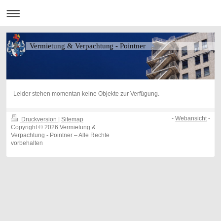
Vermietung & Verpachtung - Pointner
Leider stehen momentan keine Objekte zur Verfügung.
-
Webansicht
-
Druckversion
|
Sitemap
Copyright © 2026 Vermietung &
Verpachtung - Pointner – Alle Rechte
vorbehalten